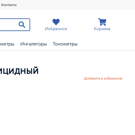
Контакты
Избранное
Корзина
ометры
Ингаляторы
Тонометры
рицидный
Добавить в избранное