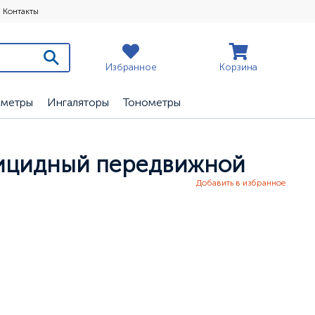
Контакты
Избранное
Корзина
ометры
Ингаляторы
Тонометры
рицидный передвижной
Добавить в избранное