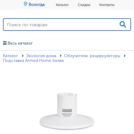
Вологда
Каталог
Скидки
Контакты
Весь каталог
Каталог
Экология дома
Облучатели, рециркуляторы
Подставка Armed Home белая