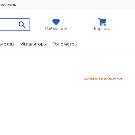
Контакты
Избранное
Корзина
ометры
Ингаляторы
Тонометры
Добавить в избранное