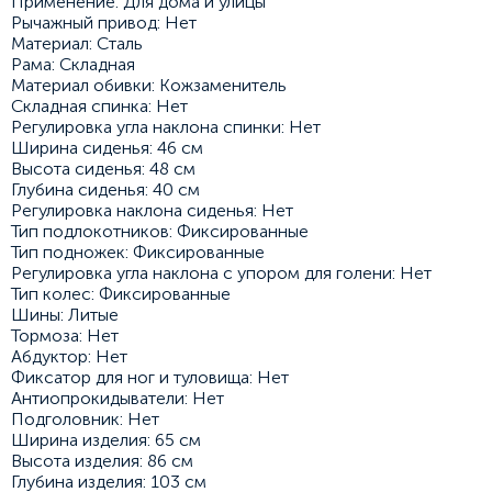
Применение: Для дома и улицы
Рычажный привод: Нет
Материал: Сталь
Рама: Складная
Материал обивки: Кожзаменитель
Складная спинка: Нет
Регулировка угла наклона спинки: Нет
Ширина сиденья: 46 см
Высота сиденья: 48 см
Глубина сиденья: 40 см
Регулировка наклона сиденья: Нет
Тип подлокотников: Фиксированные
Тип подножек: Фиксированные
Регулировка угла наклона с упором для голени: Нет
Тип колес: Фиксированные
Шины: Литые
Тормоза: Нет
Абдуктор: Нет
Фиксатор для ног и туловища: Нет
Антиопрокидыватели: Нет
Подголовник: Нет
Ширина изделия: 65 см
Высота изделия: 86 см
Глубина изделия: 103 см