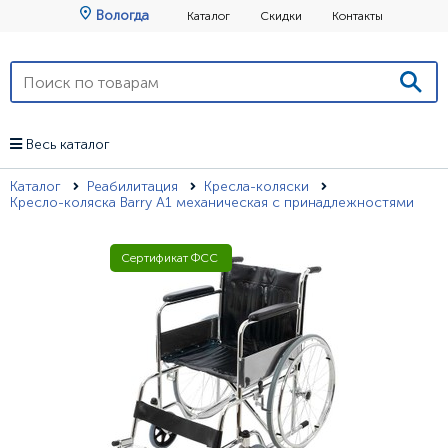
Вологда
Каталог
Скидки
Контакты
Весь каталог
Каталог
Реабилитация
Кресла-коляски
Кресло-коляска Barry А1 механическая с принадлежностями
Сертификат ФСС