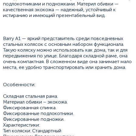
подлокотниками и подножками. Материл обивки —
качественная экокожа — надежный, устойчивый к
истиранию и имеющий презентабельный вид.
Barry A1 — яркий представитель среди повседневных
стальных колясок с основным набором функционала.
Такую коляску можно использовать как дома, так и для
передвижения по улице. Благодаря складной раме, она
очень компактная. В сложенном виде она занимает мало
места, ее удобно транспортировать или хранить дома.
Особенности:
Складная стальная рама.
Материал обивки – экокожа.
Фиксированная спинка.
Фиксированные подлокотники.
Фиксированные подножки.
Характеристики:
Тип коляски: Стандартный