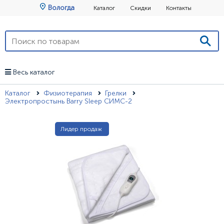
Вологда
Каталог
Скидки
Контакты
Весь каталог
Каталог
Физиотерапия
Грелки
Электропростынь Barry Sleep СИМС-2
Лидер продаж