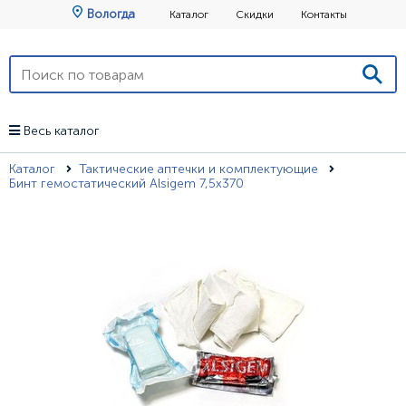
Вологда
Каталог
Скидки
Контакты
Весь каталог
Каталог
Тактические аптечки и комплектующие
Бинт гемостатический Alsigem 7,5х370