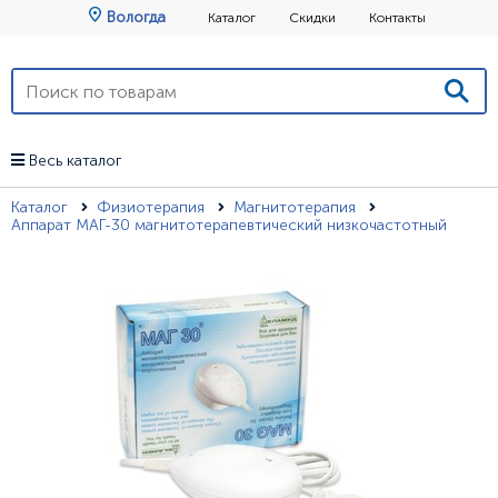
Вологда
Каталог
Скидки
Контакты
Весь каталог
Каталог
Физиотерапия
Магнитотерапия
Аппарат МАГ-30 магнитотерапевтический низкочастотный