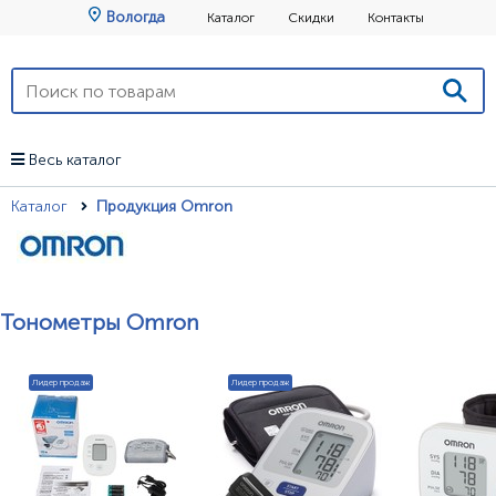
Вологда
Каталог
Скидки
Контакты
Весь каталог
Каталог
Продукция Omron
Тонометры Omron
Лидер продаж
Лидер продаж